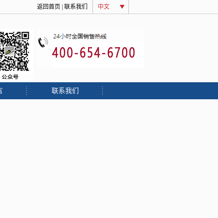
屋订制
绗缝
返回首页
|
联系我们
中文
言
联系我们