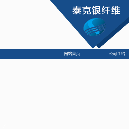
网站首页
公司介绍